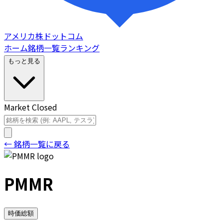
アメリカ株ドットコム
ホーム
銘柄一覧
ランキング
もっと見る
Market Closed
← 銘柄一覧に戻る
PMMR
時価総額