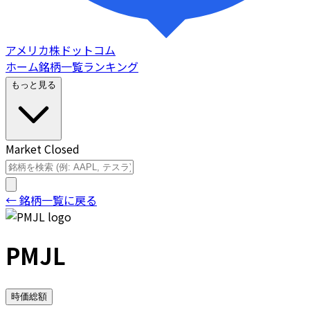
アメリカ株ドットコム
ホーム
銘柄一覧
ランキング
もっと見る
Market Closed
← 銘柄一覧に戻る
PMJL
時価総額