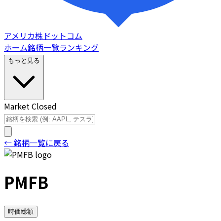
アメリカ株ドットコム
ホーム
銘柄一覧
ランキング
もっと見る
Market Closed
← 銘柄一覧に戻る
PMFB
時価総額