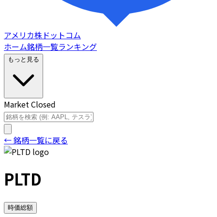
アメリカ株ドットコム
ホーム
銘柄一覧
ランキング
もっと見る
Market Closed
← 銘柄一覧に戻る
PLTD
時価総額