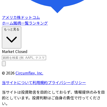
アメリカ株ドットコム
ホーム
銘柄一覧
ランキング
もっと見る
Market Closed
©
2026
Circumflex, Inc.
当サイトについて
利用規約
プライバシーポリシー
当サイトは投資助言を目的としておらず、情報提供のみを目
的としています。投資判断はご自身の責任で行ってくださ
い。