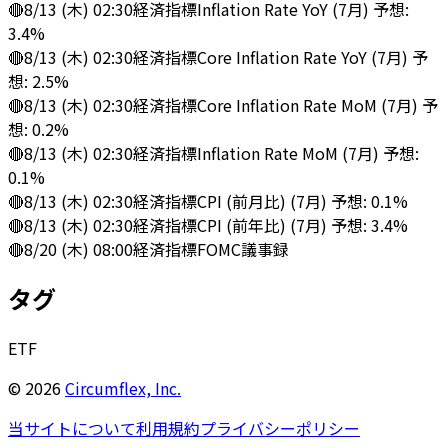
🔴
8/13 (木) 02:30
経済指標
Inflation Rate YoY (7月) 予想:
3.4%
🔴
8/13 (木) 02:30
経済指標
Core Inflation Rate YoY (7月) 予
想: 2.5%
🔴
8/13 (木) 02:30
経済指標
Core Inflation Rate MoM (7月) 予
想: 0.2%
🔴
8/13 (木) 02:30
経済指標
Inflation Rate MoM (7月) 予想:
0.1%
🔴
8/13 (木) 02:30
経済指標
CPI (前月比) (7月) 予想: 0.1%
🔴
8/13 (木) 02:30
経済指標
CPI (前年比) (7月) 予想: 3.4%
🔴
8/20 (木) 08:00
経済指標
FOMC議事録
タグ
ETF
©
2026
Circumflex, Inc.
当サイトについて
利用規約
プライバシーポリシー