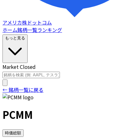
アメリカ株ドットコム
ホーム
銘柄一覧
ランキング
もっと見る
Market Closed
← 銘柄一覧に戻る
PCMM
時価総額