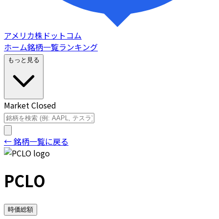
アメリカ株ドットコム
ホーム
銘柄一覧
ランキング
もっと見る
Market Closed
← 銘柄一覧に戻る
PCLO
時価総額