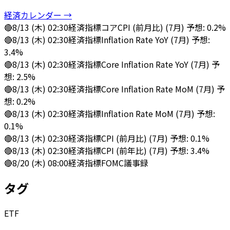
経済カレンダー →
🔴
8/13 (木) 02:30
経済指標
コアCPI (前月比) (7月) 予想: 0.2%
🔴
8/13 (木) 02:30
経済指標
Inflation Rate YoY (7月) 予想:
3.4%
🔴
8/13 (木) 02:30
経済指標
Core Inflation Rate YoY (7月) 予
想: 2.5%
🔴
8/13 (木) 02:30
経済指標
Core Inflation Rate MoM (7月) 予
想: 0.2%
🔴
8/13 (木) 02:30
経済指標
Inflation Rate MoM (7月) 予想:
0.1%
🔴
8/13 (木) 02:30
経済指標
CPI (前月比) (7月) 予想: 0.1%
🔴
8/13 (木) 02:30
経済指標
CPI (前年比) (7月) 予想: 3.4%
🔴
8/20 (木) 08:00
経済指標
FOMC議事録
タグ
ETF