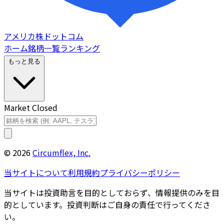
アメリカ株ドットコム
ホーム
銘柄一覧
ランキング
もっと見る
Market Closed
©
2026
Circumflex, Inc.
当サイトについて
利用規約
プライバシーポリシー
当サイトは投資助言を目的としておらず、情報提供のみを目
的としています。投資判断はご自身の責任で行ってくださ
い。