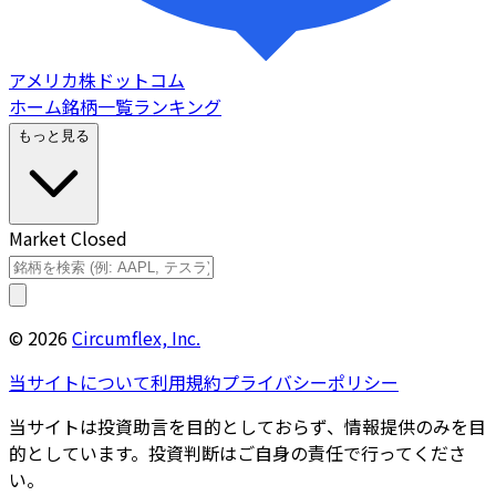
アメリカ株ドットコム
ホーム
銘柄一覧
ランキング
もっと見る
Market Closed
©
2026
Circumflex, Inc.
当サイトについて
利用規約
プライバシーポリシー
当サイトは投資助言を目的としておらず、情報提供のみを目
的としています。投資判断はご自身の責任で行ってくださ
い。