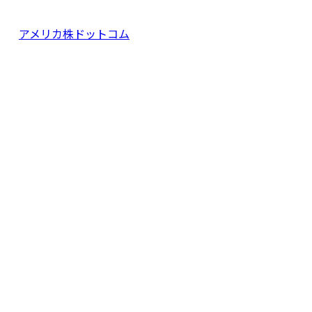
アメリカ株ドットコム