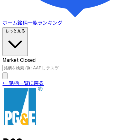
ホーム
銘柄一覧
ランキング
もっと見る
Market Closed
← 銘柄一覧に戻る