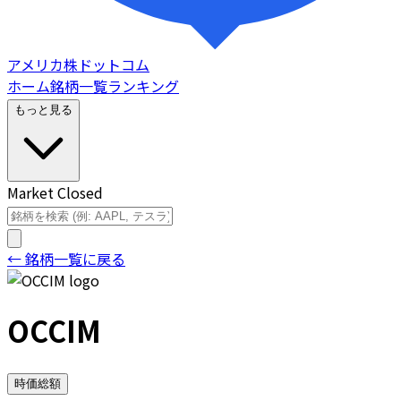
アメリカ株ドットコム
ホーム
銘柄一覧
ランキング
もっと見る
Market Closed
← 銘柄一覧に戻る
OCCIM
時価総額