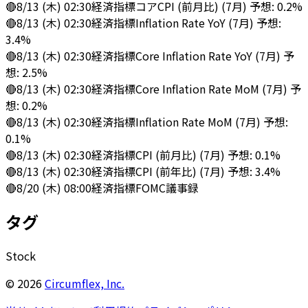
🔴
8/13 (木) 02:30
経済指標
コアCPI (前月比) (7月) 予想: 0.2%
🔴
8/13 (木) 02:30
経済指標
Inflation Rate YoY (7月) 予想:
3.4%
🔴
8/13 (木) 02:30
経済指標
Core Inflation Rate YoY (7月) 予
想: 2.5%
🔴
8/13 (木) 02:30
経済指標
Core Inflation Rate MoM (7月) 予
想: 0.2%
🔴
8/13 (木) 02:30
経済指標
Inflation Rate MoM (7月) 予想:
0.1%
🔴
8/13 (木) 02:30
経済指標
CPI (前月比) (7月) 予想: 0.1%
🔴
8/13 (木) 02:30
経済指標
CPI (前年比) (7月) 予想: 3.4%
🔴
8/20 (木) 08:00
経済指標
FOMC議事録
タグ
Stock
©
2026
Circumflex, Inc.