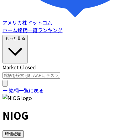
アメリカ株ドットコム
ホーム
銘柄一覧
ランキング
もっと見る
Market Closed
← 銘柄一覧に戻る
NIOG
時価総額