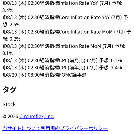
🔴
8/13 (木) 02:30
経済指標
Inflation Rate YoY (7月) 予想:
3.4%
🔴
8/13 (木) 02:30
経済指標
Core Inflation Rate YoY (7月) 予
想: 2.5%
🔴
8/13 (木) 02:30
経済指標
Core Inflation Rate MoM (7月) 予
想: 0.2%
🔴
8/13 (木) 02:30
経済指標
Inflation Rate MoM (7月) 予想:
0.1%
🔴
8/13 (木) 02:30
経済指標
CPI (前月比) (7月) 予想: 0.1%
🔴
8/13 (木) 02:30
経済指標
CPI (前年比) (7月) 予想: 3.4%
🔴
8/20 (木) 08:00
経済指標
FOMC議事録
タグ
Stock
©
2026
Circumflex, Inc.
当サイトについて
利用規約
プライバシーポリシー