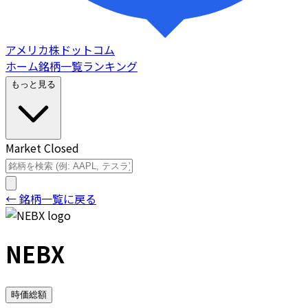
アメリカ株ドットコム
ホーム
銘柄一覧
ランキング
もっと見る
Market Closed
← 銘柄一覧に戻る
NEBX
時価総額