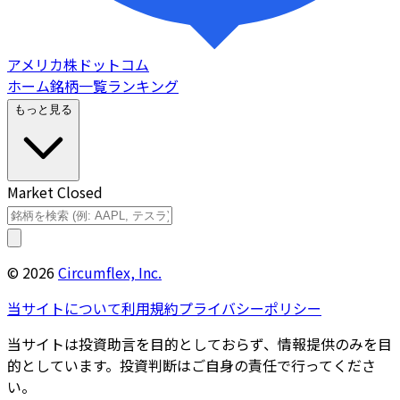
アメリカ株ドットコム
ホーム
銘柄一覧
ランキング
もっと見る
Market Closed
©
2026
Circumflex, Inc.
当サイトについて
利用規約
プライバシーポリシー
当サイトは投資助言を目的としておらず、情報提供のみを目
的としています。投資判断はご自身の責任で行ってくださ
い。