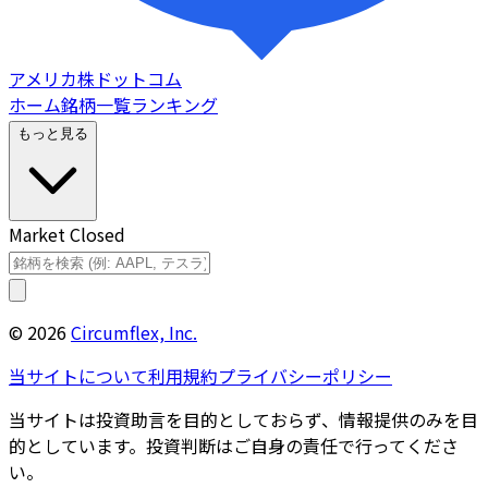
アメリカ株ドットコム
ホーム
銘柄一覧
ランキング
もっと見る
Market Closed
©
2026
Circumflex, Inc.
当サイトについて
利用規約
プライバシーポリシー
当サイトは投資助言を目的としておらず、情報提供のみを目
的としています。投資判断はご自身の責任で行ってくださ
い。