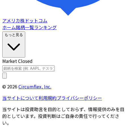
アメリカ株ドットコム
ホーム
銘柄一覧
ランキング
もっと見る
Market Closed
©
2026
Circumflex, Inc.
当サイトについて
利用規約
プライバシーポリシー
当サイトは投資助言を目的としておらず、情報提供のみを目
的としています。投資判断はご自身の責任で行ってくださ
い。