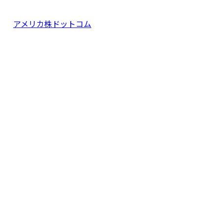
アメリカ株ドットコム