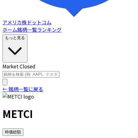
アメリカ株ドットコム
ホーム
銘柄一覧
ランキング
もっと見る
Market Closed
← 銘柄一覧に戻る
METCI
時価総額