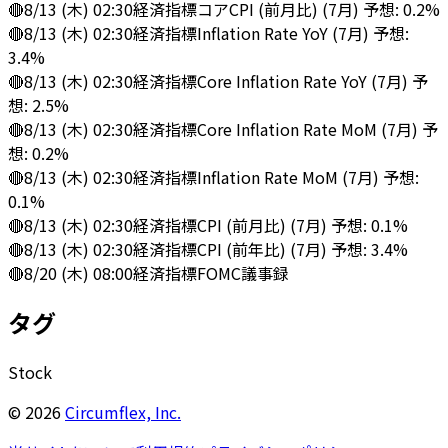
🔴
8/13 (木) 02:30
経済指標
コアCPI (前月比) (7月) 予想: 0.2%
🔴
8/13 (木) 02:30
経済指標
Inflation Rate YoY (7月) 予想:
3.4%
🔴
8/13 (木) 02:30
経済指標
Core Inflation Rate YoY (7月) 予
想: 2.5%
🔴
8/13 (木) 02:30
経済指標
Core Inflation Rate MoM (7月) 予
想: 0.2%
🔴
8/13 (木) 02:30
経済指標
Inflation Rate MoM (7月) 予想:
0.1%
🔴
8/13 (木) 02:30
経済指標
CPI (前月比) (7月) 予想: 0.1%
🔴
8/13 (木) 02:30
経済指標
CPI (前年比) (7月) 予想: 3.4%
🔴
8/20 (木) 08:00
経済指標
FOMC議事録
タグ
Stock
©
2026
Circumflex, Inc.