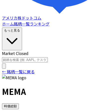
アメリカ株ドットコム
ホーム
銘柄一覧
ランキング
もっと見る
Market Closed
← 銘柄一覧に戻る
MEMA
時価総額