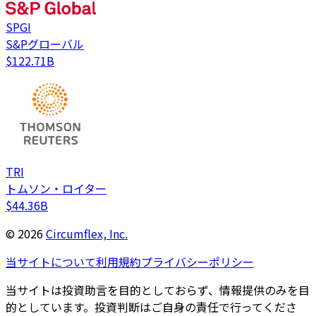
SPGI
S&Pグローバル
$122.71B
TRI
トムソン・ロイター
$44.36B
©
2026
Circumflex, Inc.
当サイトについて
利用規約
プライバシーポリシー
当サイトは投資助言を目的としておらず、情報提供のみを目
的としています。投資判断はご自身の責任で行ってくださ