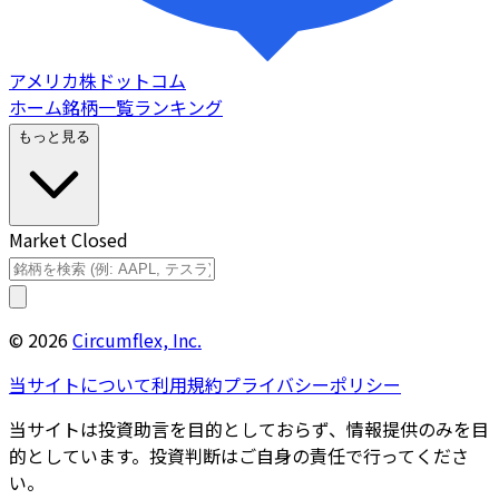
アメリカ株ドットコム
ホーム
銘柄一覧
ランキング
もっと見る
Market Closed
©
2026
Circumflex, Inc.
当サイトについて
利用規約
プライバシーポリシー
当サイトは投資助言を目的としておらず、情報提供のみを目
的としています。投資判断はご自身の責任で行ってくださ
い。