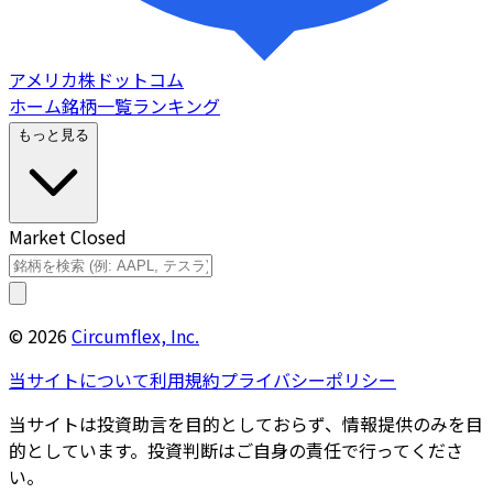
アメリカ株ドットコム
ホーム
銘柄一覧
ランキング
もっと見る
Market Closed
©
2026
Circumflex, Inc.
当サイトについて
利用規約
プライバシーポリシー
当サイトは投資助言を目的としておらず、情報提供のみを目
的としています。投資判断はご自身の責任で行ってくださ
い。