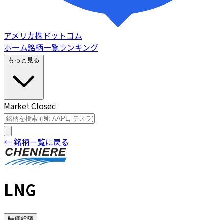
アメリカ株ドットコム
ホーム
銘柄一覧
ランキング
もっと見る
Market Closed
← 銘柄一覧に戻る
LNG
時価総額