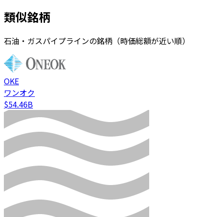
類似銘柄
石油・ガスパイプラインの銘柄（時価総額が近い順）
OKE
ワンオク
$54.46B