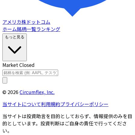
アメリカ株ドットコム
ホーム
銘柄一覧
ランキング
もっと見る
Market Closed
©
2026
Circumflex, Inc.
当サイトについて
利用規約
プライバシーポリシー
当サイトは投資助言を目的としておらず、情報提供のみを目
的としています。投資判断はご自身の責任で行ってくださ
い。