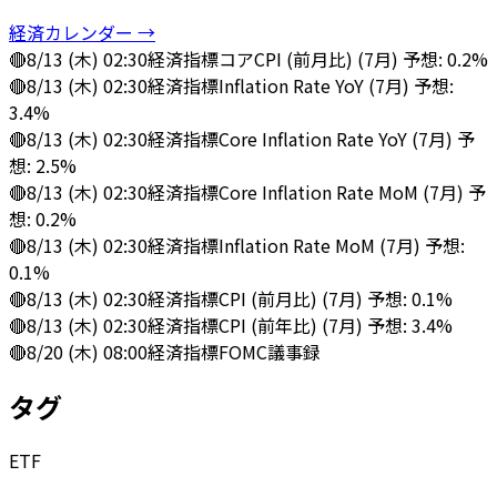
経済カレンダー →
🔴
8/13 (木) 02:30
経済指標
コアCPI (前月比) (7月) 予想: 0.2%
🔴
8/13 (木) 02:30
経済指標
Inflation Rate YoY (7月) 予想:
3.4%
🔴
8/13 (木) 02:30
経済指標
Core Inflation Rate YoY (7月) 予
想: 2.5%
🔴
8/13 (木) 02:30
経済指標
Core Inflation Rate MoM (7月) 予
想: 0.2%
🔴
8/13 (木) 02:30
経済指標
Inflation Rate MoM (7月) 予想:
0.1%
🔴
8/13 (木) 02:30
経済指標
CPI (前月比) (7月) 予想: 0.1%
🔴
8/13 (木) 02:30
経済指標
CPI (前年比) (7月) 予想: 3.4%
🔴
8/20 (木) 08:00
経済指標
FOMC議事録
タグ
ETF