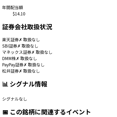
年間配当額
$
14.10
証券会社取扱状況
楽天証券
✗ 取扱なし
SBI証券
✗ 取扱なし
マネックス証券
✗ 取扱なし
DMM株
✗ 取扱なし
PayPay証券
✗ 取扱なし
松井証券
✗ 取扱なし
📊 シグナル情報
シグナルなし
📅 この銘柄に関連するイベント