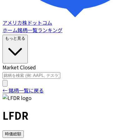
アメリカ株ドットコム
ホーム
銘柄一覧
ランキング
もっと見る
Market Closed
← 銘柄一覧に戻る
LFDR
時価総額