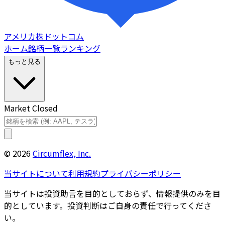
アメリカ株ドットコム
ホーム
銘柄一覧
ランキング
もっと見る
Market Closed
©
2026
Circumflex, Inc.
当サイトについて
利用規約
プライバシーポリシー
当サイトは投資助言を目的としておらず、情報提供のみを目
的としています。投資判断はご自身の責任で行ってくださ
い。