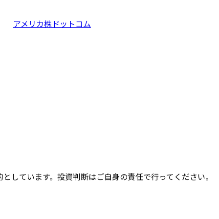
アメリカ株ドットコム
的としています。投資判断はご自身の責任で行ってください。