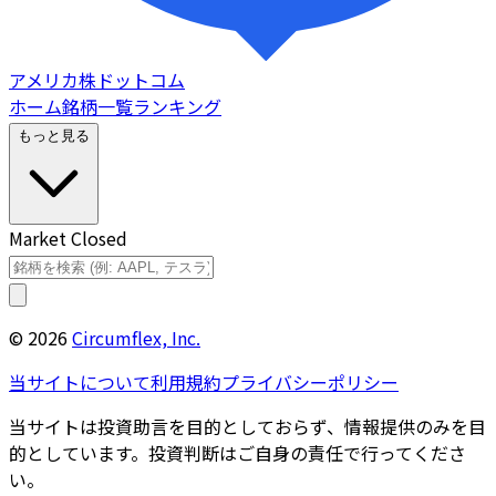
アメリカ株ドットコム
ホーム
銘柄一覧
ランキング
もっと見る
Market Closed
©
2026
Circumflex, Inc.
当サイトについて
利用規約
プライバシーポリシー
当サイトは投資助言を目的としておらず、情報提供のみを目
的としています。投資判断はご自身の責任で行ってくださ
い。