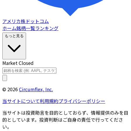
アメリカ株ドットコム
ホーム
銘柄一覧
ランキング
もっと見る
Market Closed
©
2026
Circumflex, Inc.
当サイトについて
利用規約
プライバシーポリシー
当サイトは投資助言を目的としておらず、情報提供のみを目
的としています。投資判断はご自身の責任で行ってくださ
い。