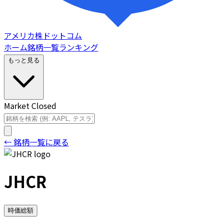
アメリカ株ドットコム
ホーム
銘柄一覧
ランキング
もっと見る
Market Closed
← 銘柄一覧に戻る
JHCR
時価総額