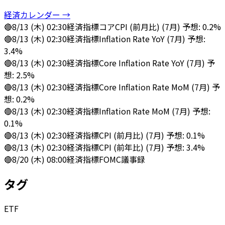
経済カレンダー →
🔴
8/13 (木) 02:30
経済指標
コアCPI (前月比) (7月) 予想: 0.2%
🔴
8/13 (木) 02:30
経済指標
Inflation Rate YoY (7月) 予想:
3.4%
🔴
8/13 (木) 02:30
経済指標
Core Inflation Rate YoY (7月) 予
想: 2.5%
🔴
8/13 (木) 02:30
経済指標
Core Inflation Rate MoM (7月) 予
想: 0.2%
🔴
8/13 (木) 02:30
経済指標
Inflation Rate MoM (7月) 予想:
0.1%
🔴
8/13 (木) 02:30
経済指標
CPI (前月比) (7月) 予想: 0.1%
🔴
8/13 (木) 02:30
経済指標
CPI (前年比) (7月) 予想: 3.4%
🔴
8/20 (木) 08:00
経済指標
FOMC議事録
タグ
ETF