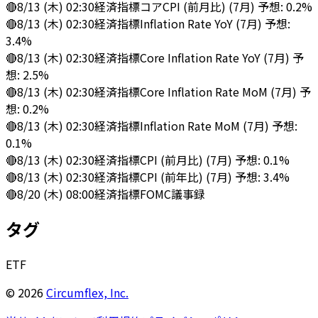
🔴
8/13 (木) 02:30
経済指標
コアCPI (前月比) (7月) 予想: 0.2%
🔴
8/13 (木) 02:30
経済指標
Inflation Rate YoY (7月) 予想:
3.4%
🔴
8/13 (木) 02:30
経済指標
Core Inflation Rate YoY (7月) 予
想: 2.5%
🔴
8/13 (木) 02:30
経済指標
Core Inflation Rate MoM (7月) 予
想: 0.2%
🔴
8/13 (木) 02:30
経済指標
Inflation Rate MoM (7月) 予想:
0.1%
🔴
8/13 (木) 02:30
経済指標
CPI (前月比) (7月) 予想: 0.1%
🔴
8/13 (木) 02:30
経済指標
CPI (前年比) (7月) 予想: 3.4%
🔴
8/20 (木) 08:00
経済指標
FOMC議事録
タグ
ETF
©
2026
Circumflex, Inc.