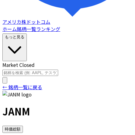
アメリカ株ドットコム
ホーム
銘柄一覧
ランキング
もっと見る
Market Closed
← 銘柄一覧に戻る
JANM
時価総額