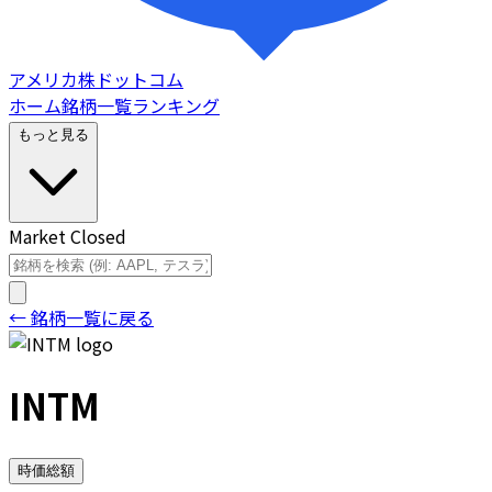
アメリカ株ドットコム
ホーム
銘柄一覧
ランキング
もっと見る
Market Closed
← 銘柄一覧に戻る
INTM
時価総額