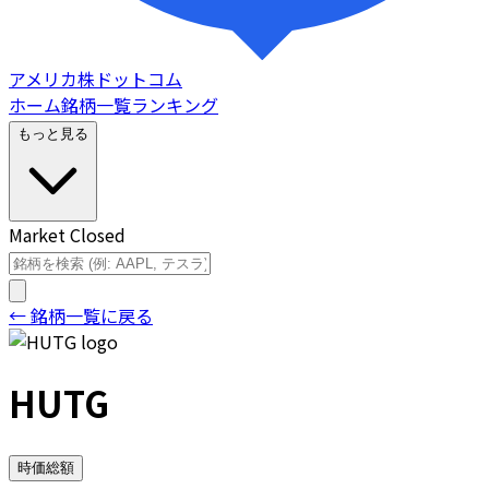
アメリカ株ドットコム
ホーム
銘柄一覧
ランキング
もっと見る
Market Closed
← 銘柄一覧に戻る
HUTG
時価総額