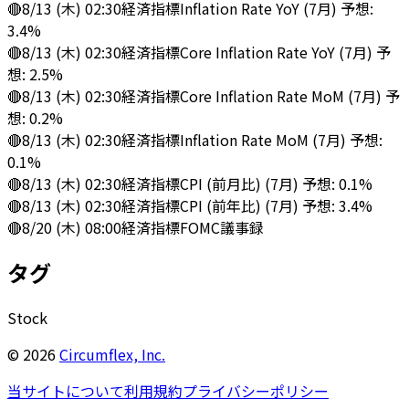
🔴
8/13 (木) 02:30
経済指標
Inflation Rate YoY (7月) 予想:
3.4%
🔴
8/13 (木) 02:30
経済指標
Core Inflation Rate YoY (7月) 予
想: 2.5%
🔴
8/13 (木) 02:30
経済指標
Core Inflation Rate MoM (7月) 予
想: 0.2%
🔴
8/13 (木) 02:30
経済指標
Inflation Rate MoM (7月) 予想:
0.1%
🔴
8/13 (木) 02:30
経済指標
CPI (前月比) (7月) 予想: 0.1%
🔴
8/13 (木) 02:30
経済指標
CPI (前年比) (7月) 予想: 3.4%
🔴
8/20 (木) 08:00
経済指標
FOMC議事録
タグ
Stock
©
2026
Circumflex, Inc.
当サイトについて
利用規約
プライバシーポリシー