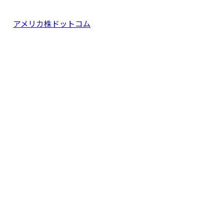
アメリカ株ドットコム