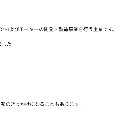
エンジンおよびモーターの開発・製造事業を行う企業です。
ました。
反転のきっかけになることもあります。