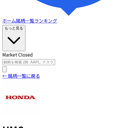
ホーム
銘柄一覧
ランキング
もっと見る
Market Closed
← 銘柄一覧に戻る