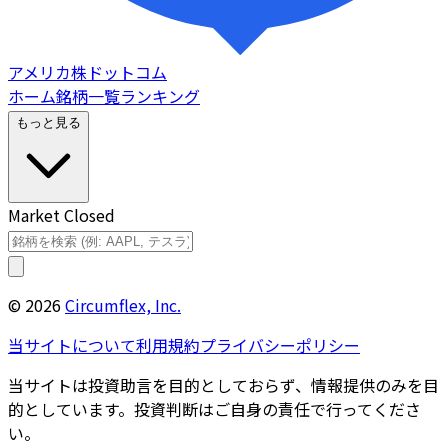
アメリカ株ドットコム
ホーム
銘柄一覧
ランキング
もっと見る
Market Closed
©
2026
Circumflex, Inc.
当サイトについて
利用規約
プライバシーポリシー
当サイトは投資助言を目的としておらず、情報提供のみを目
的としています。投資判断はご自身の責任で行ってくださ
い。