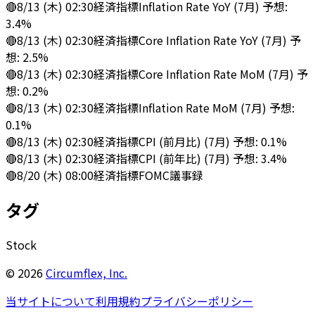
🔴
8/13 (木) 02:30
経済指標
Inflation Rate YoY (7月) 予想:
3.4%
🔴
8/13 (木) 02:30
経済指標
Core Inflation Rate YoY (7月) 予
想: 2.5%
🔴
8/13 (木) 02:30
経済指標
Core Inflation Rate MoM (7月) 予
想: 0.2%
🔴
8/13 (木) 02:30
経済指標
Inflation Rate MoM (7月) 予想:
0.1%
🔴
8/13 (木) 02:30
経済指標
CPI (前月比) (7月) 予想: 0.1%
🔴
8/13 (木) 02:30
経済指標
CPI (前年比) (7月) 予想: 3.4%
🔴
8/20 (木) 08:00
経済指標
FOMC議事録
タグ
Stock
©
2026
Circumflex, Inc.
当サイトについて
利用規約
プライバシーポリシー