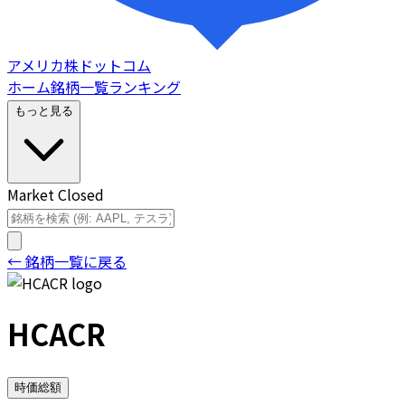
アメリカ株ドットコム
ホーム
銘柄一覧
ランキング
もっと見る
Market Closed
← 銘柄一覧に戻る
HCACR
時価総額