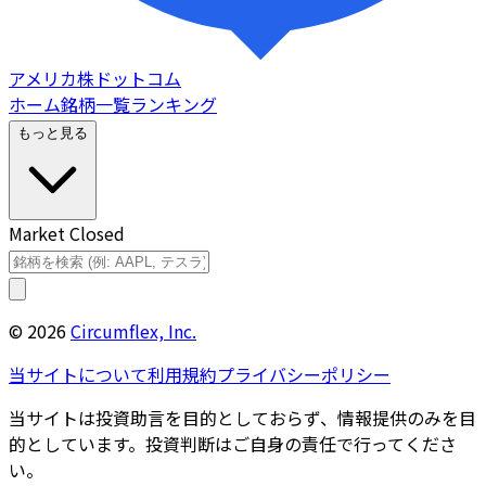
アメリカ株ドットコム
ホーム
銘柄一覧
ランキング
もっと見る
Market Closed
©
2026
Circumflex, Inc.
当サイトについて
利用規約
プライバシーポリシー
当サイトは投資助言を目的としておらず、情報提供のみを目
的としています。投資判断はご自身の責任で行ってくださ
い。