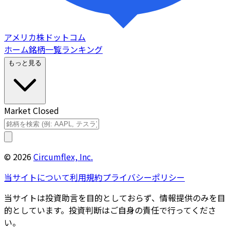
アメリカ株ドットコム
ホーム
銘柄一覧
ランキング
もっと見る
Market Closed
©
2026
Circumflex, Inc.
当サイトについて
利用規約
プライバシーポリシー
当サイトは投資助言を目的としておらず、情報提供のみを目
的としています。投資判断はご自身の責任で行ってくださ
い。