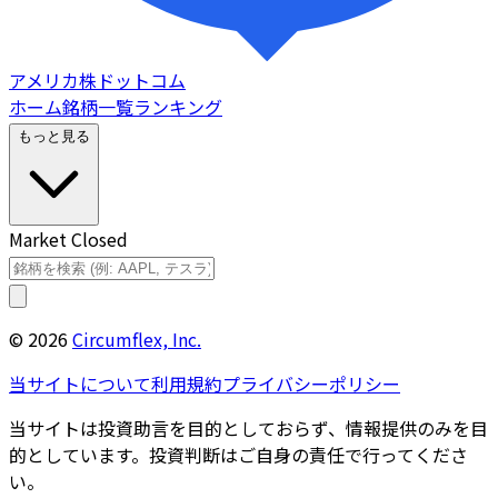
アメリカ株ドットコム
ホーム
銘柄一覧
ランキング
もっと見る
Market Closed
©
2026
Circumflex, Inc.
当サイトについて
利用規約
プライバシーポリシー
当サイトは投資助言を目的としておらず、情報提供のみを目
的としています。投資判断はご自身の責任で行ってくださ
い。