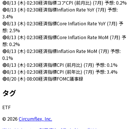
🔴
8/13 (木) 02:30
経済指標
コアCPI (前月比) (7月) 予想: 0.2%
🔴
8/13 (木) 02:30
経済指標
Inflation Rate YoY (7月) 予想:
3.4%
🔴
8/13 (木) 02:30
経済指標
Core Inflation Rate YoY (7月) 予
想: 2.5%
🔴
8/13 (木) 02:30
経済指標
Core Inflation Rate MoM (7月) 予
想: 0.2%
🔴
8/13 (木) 02:30
経済指標
Inflation Rate MoM (7月) 予想:
0.1%
🔴
8/13 (木) 02:30
経済指標
CPI (前月比) (7月) 予想: 0.1%
🔴
8/13 (木) 02:30
経済指標
CPI (前年比) (7月) 予想: 3.4%
🔴
8/20 (木) 08:00
経済指標
FOMC議事録
タグ
ETF
©
2026
Circumflex, Inc.