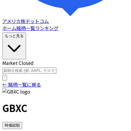
アメリカ株ドットコム
ホーム
銘柄一覧
ランキング
もっと見る
Market Closed
← 銘柄一覧に戻る
GBXC
時価総額