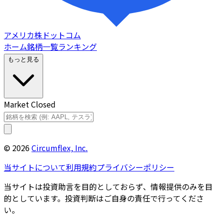
アメリカ株ドットコム
ホーム
銘柄一覧
ランキング
もっと見る
Market Closed
©
2026
Circumflex, Inc.
当サイトについて
利用規約
プライバシーポリシー
当サイトは投資助言を目的としておらず、情報提供のみを目
的としています。投資判断はご自身の責任で行ってくださ
い。