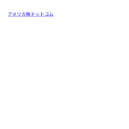
アメリカ株ドットコム