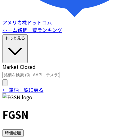
アメリカ株ドットコム
ホーム
銘柄一覧
ランキング
もっと見る
Market Closed
← 銘柄一覧に戻る
FGSN
時価総額