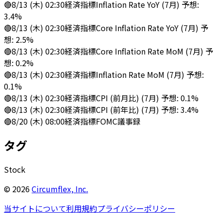
🔴
8/13 (木) 02:30
経済指標
Inflation Rate YoY (7月) 予想:
3.4%
🔴
8/13 (木) 02:30
経済指標
Core Inflation Rate YoY (7月) 予
想: 2.5%
🔴
8/13 (木) 02:30
経済指標
Core Inflation Rate MoM (7月) 予
想: 0.2%
🔴
8/13 (木) 02:30
経済指標
Inflation Rate MoM (7月) 予想:
0.1%
🔴
8/13 (木) 02:30
経済指標
CPI (前月比) (7月) 予想: 0.1%
🔴
8/13 (木) 02:30
経済指標
CPI (前年比) (7月) 予想: 3.4%
🔴
8/20 (木) 08:00
経済指標
FOMC議事録
タグ
Stock
©
2026
Circumflex, Inc.
当サイトについて
利用規約
プライバシーポリシー