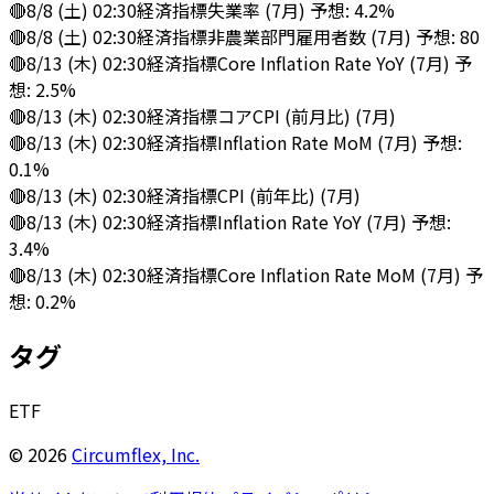
🔴
8/8 (土) 02:30
経済指標
失業率 (7月) 予想: 4.2%
🔴
8/8 (土) 02:30
経済指標
非農業部門雇用者数 (7月) 予想: 80
🔴
8/13 (木) 02:30
経済指標
Core Inflation Rate YoY (7月) 予
想: 2.5%
🔴
8/13 (木) 02:30
経済指標
コアCPI (前月比) (7月)
🔴
8/13 (木) 02:30
経済指標
Inflation Rate MoM (7月) 予想:
0.1%
🔴
8/13 (木) 02:30
経済指標
CPI (前年比) (7月)
🔴
8/13 (木) 02:30
経済指標
Inflation Rate YoY (7月) 予想:
3.4%
🔴
8/13 (木) 02:30
経済指標
Core Inflation Rate MoM (7月) 予
想: 0.2%
タグ
ETF
©
2026
Circumflex, Inc.