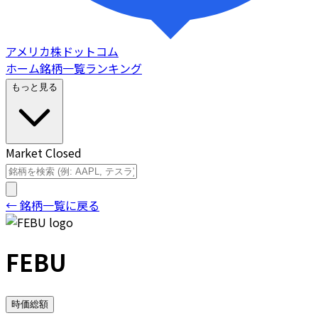
アメリカ株ドットコム
ホーム
銘柄一覧
ランキング
もっと見る
Market Closed
← 銘柄一覧に戻る
FEBU
時価総額