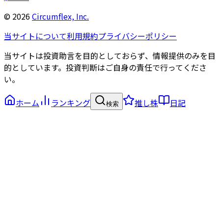
©
2026
Circumflex, Inc.
当サイトについて
利用規約
プライバシーポリシー
当サイトは投資助言を目的としておらず、情報提供のみを目
的としています。投資判断はご自身の責任で行ってくださ
い。
ホーム
ランキング
推し株
日記
検索