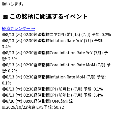
願いします。
📅 この銘柄に関連するイベント
経済カレンダー →
🔴
8/13 (木) 02:30
経済指標
コアCPI (前月比) (7月) 予想: 0.2%
🔴
8/13 (木) 02:30
経済指標
Inflation Rate YoY (7月) 予想:
3.4%
🔴
8/13 (木) 02:30
経済指標
Core Inflation Rate YoY (7月) 予
想: 2.5%
🔴
8/13 (木) 02:30
経済指標
Core Inflation Rate MoM (7月) 予
想: 0.2%
🔴
8/13 (木) 02:30
経済指標
Inflation Rate MoM (7月) 予想:
0.1%
🔴
8/13 (木) 02:30
経済指標
CPI (前月比) (7月) 予想: 0.1%
🔴
8/13 (木) 02:30
経済指標
CPI (前年比) (7月) 予想: 3.4%
🔴
8/20 (木) 08:00
経済指標
FOMC議事録
📊
2026/10/22
決算
EPS予想: $0.72