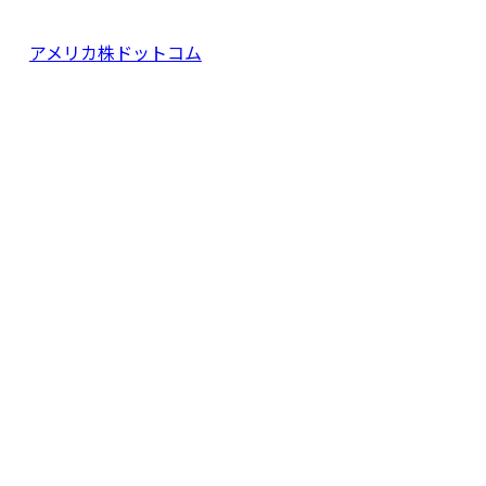
アメリカ株ドットコム