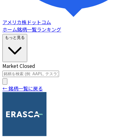
アメリカ株ドットコム
ホーム
銘柄一覧
ランキング
もっと見る
Market Closed
← 銘柄一覧に戻る