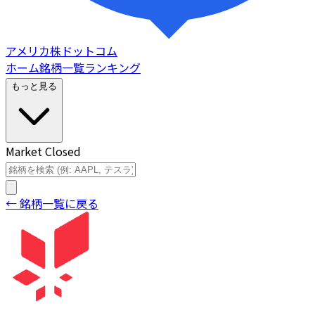
アメリカ株ドットコム
ホーム
銘柄一覧
ランキング
もっと見る
Market Closed
← 銘柄一覧に戻る