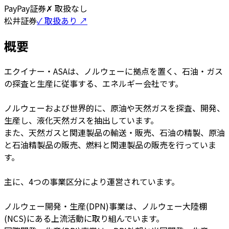
PayPay証券
✗ 取扱なし
松井証券
✓ 取扱あり ↗
概要
エクイナー・ASAは、ノルウェーに拠点を置く、石油・ガス
の探査と生産に従事する、エネルギー会社です。
ノルウェーおよび世界的に、原油や天然ガスを探査、開発、
生産し、液化天然ガスを抽出しています。
また、天然ガスと関連製品の輸送・販売、石油の精製、原油
と石油精製品の販売、燃料と関連製品の販売を行っていま
す。
主に、4つの事業区分により運営されています。
ノルウェー開発・生産(DPN)事業は、ノルウェー大陸棚
(NCS)にある上流活動に取り組んでいます。