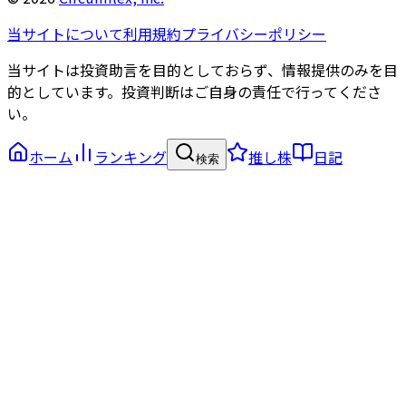
当サイトについて
利用規約
プライバシーポリシー
当サイトは投資助言を目的としておらず、情報提供のみを目
的としています。投資判断はご自身の責任で行ってくださ
い。
ホーム
ランキング
推し株
日記
検索