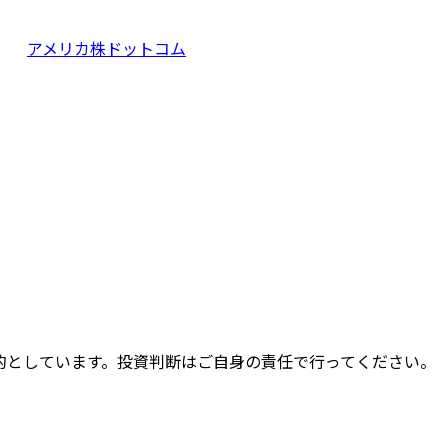
アメリカ株ドットコム
的としています。投資判断はご自身の責任で行ってください。