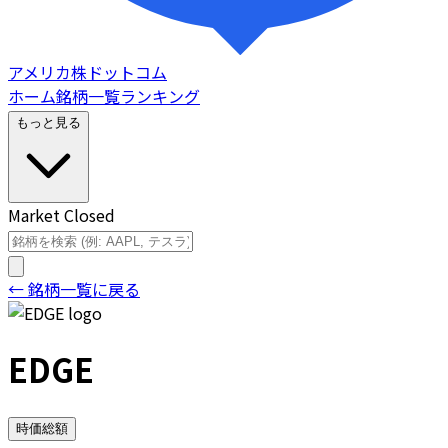
アメリカ株ドットコム
ホーム
銘柄一覧
ランキング
もっと見る
Market Closed
← 銘柄一覧に戻る
EDGE
時価総額